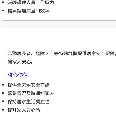
減輕護理人員工作壓力
提高護理質量和效率
居家安全
為獨居長者、殘障人士等特殊群體提供居家安全保障
讓家人安心。
核心價值：
提供全天候安全守護
緊急情況及時通知家人
保持居家生活獨立性
提升家人安心感