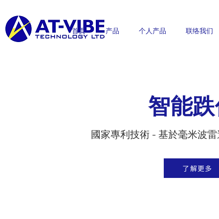
首页
产品
个人产品
联络我们
智能跌
國家專利技術 - 基於毫米波
了解更多