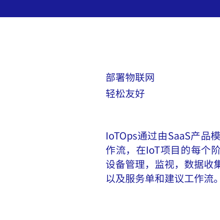
部署物联网
轻松友好
IoTOps通过由SaaS
作流，在IoT项目的每个
设备管理，监视，数据收
以及服务单和建议工作流