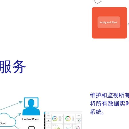
服务
维护和监视所有
将所有数据实
系统。