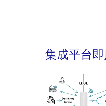
集成平台即