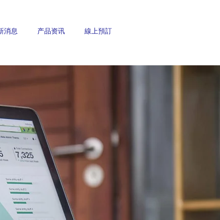
新消息
产品资讯
線上預訂