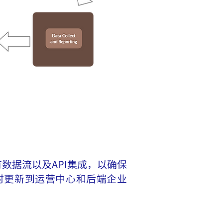
数据流以及API集成，以确保
时更新到运营中心和后端企业