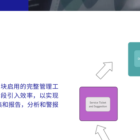
产品模块启用的完整管理工
阶段引入效率，以实现
集和报告，分析和警报
。