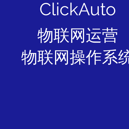
ClickAuto
物联网运营
物联网操作系