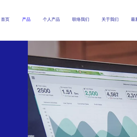
首页
产品
个人产品
联络我们
关于我们
最