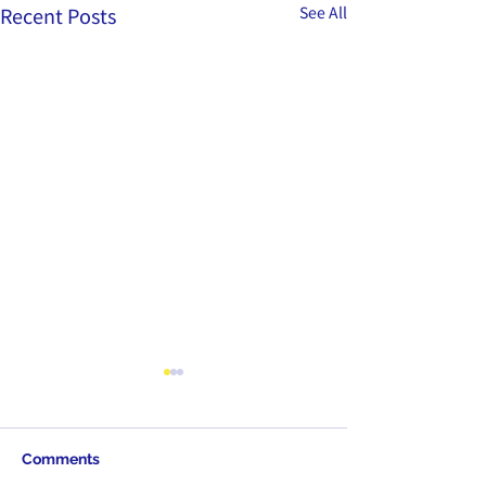
Recent Posts
See All
Comments