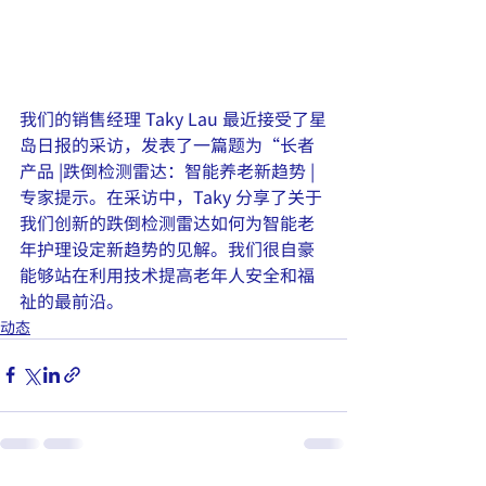
我们的销售经理 Taky Lau 最近接受了星
岛日报的采访，发表了一篇题为“长者
产品 |跌倒检测雷达：智能养老新趋势 |
专家提示。在采访中，Taky 分享了关于
我们创新的跌倒检测雷达如何为智能老
年护理设定新趋势的见解。我们很自豪
能够站在利用技术提高老年人安全和福
祉的最前沿。
动态