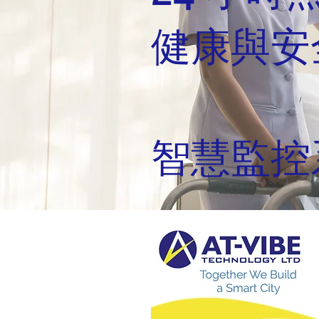
健康與安
智慧監控